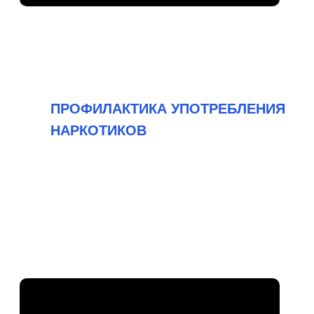
ПРОФИЛАКТИКА УПОТРЕБЛЕНИЯ
НАРКОТИКОВ