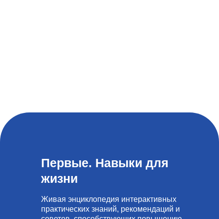
Первые. Навыки для
жизни
Живая энциклопедия интерактивных
практических знаний, рекомендаций и
советов, способствующих повышению