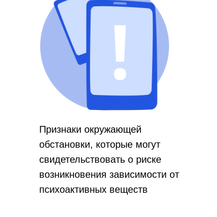
Признаки окружающей
обстановки, которые могут
свидетельствовать о риске
возникновения зависимости от
психоактивных веществ