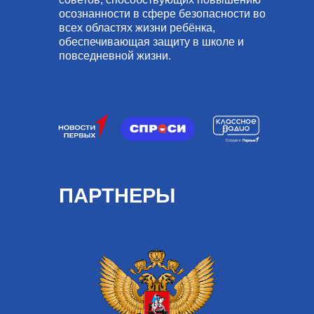
осознанности в сфере безопасности во
всех областях жизни ребёнка,
обеспечивающая защиту в школе и
повседневной жизни.
ПАРТНЕРЫ