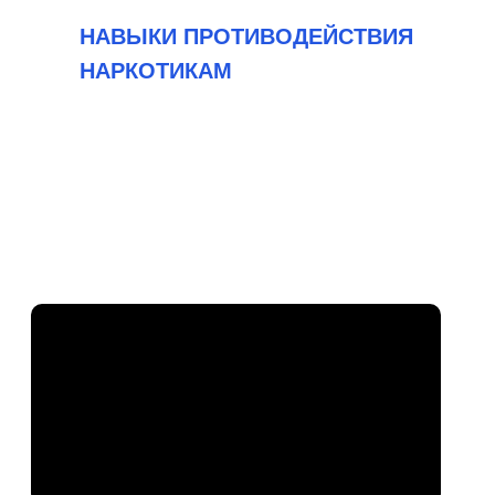
НАВЫКИ ПРОТИВОДЕЙСТВИЯ
НАРКОТИКАМ