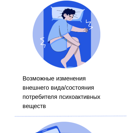
Возможные изменения
внешнего вида/состояния
потребителя психоактивных
веществ