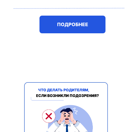
Подробнее