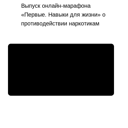
Выпуск онлайн-марафона
«Первые. Навыки для жизни» о
противодействии наркотикам