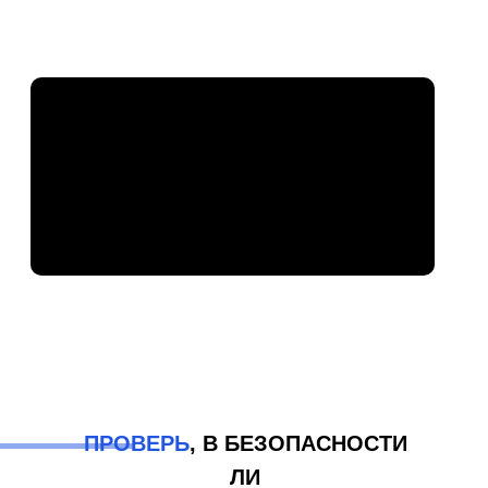
ПРОВЕРЬ
, В БЕЗОПАСНОСТИ
ЛИ