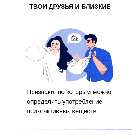
ТВОИ ДРУЗЬЯ И БЛИЗКИЕ
Признаки, по которым можно
определить употребление
психоактивных веществ