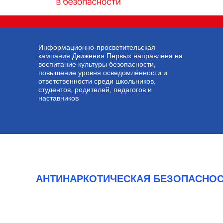
Информационно-просветительская
кампания Движения Первых направлена на
воспитание культуры безопасности,
повышение уровня осведомлённости и
ответственности среди школьников,
студентов, родителей, педагогов и
наставников
АНТИНАРКОТИЧЕСКАЯ БЕЗОПАСНО